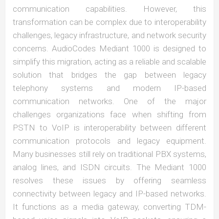
communication capabilities. However, this
transformation can be complex due to interoperability
challenges, legacy infrastructure, and network security
concerns. AudioCodes Mediant 1000 is designed to
simplify this migration, acting as a reliable and scalable
solution that bridges the gap between legacy
telephony systems and modern IP-based
communication networks. One of the major
challenges organizations face when shifting from
PSTN to VoIP is interoperability between different
communication protocols and legacy equipment.
Many businesses still rely on traditional PBX systems,
analog lines, and ISDN circuits. The Mediant 1000
resolves these issues by offering seamless
connectivity between legacy and IP-based networks.
It functions as a media gateway, converting TDM-