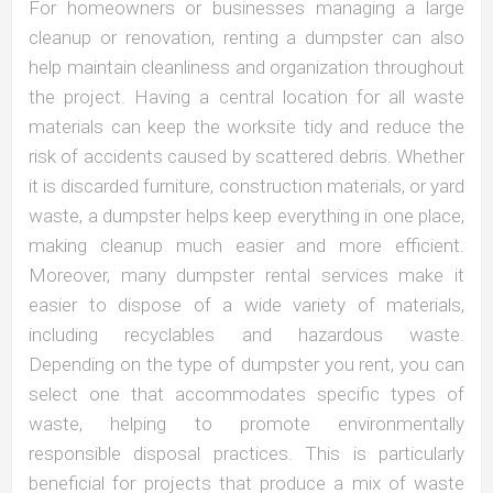
For homeowners or businesses managing a large
cleanup or renovation, renting a dumpster can also
help maintain cleanliness and organization throughout
the project. Having a central location for all waste
materials can keep the worksite tidy and reduce the
risk of accidents caused by scattered debris. Whether
it is discarded furniture, construction materials, or yard
waste, a dumpster helps keep everything in one place,
making cleanup much easier and more efficient.
Moreover, many dumpster rental services make it
easier to dispose of a wide variety of materials,
including recyclables and hazardous waste.
Depending on the type of dumpster you rent, you can
select one that accommodates specific types of
waste, helping to promote environmentally
responsible disposal practices. This is particularly
beneficial for projects that produce a mix of waste