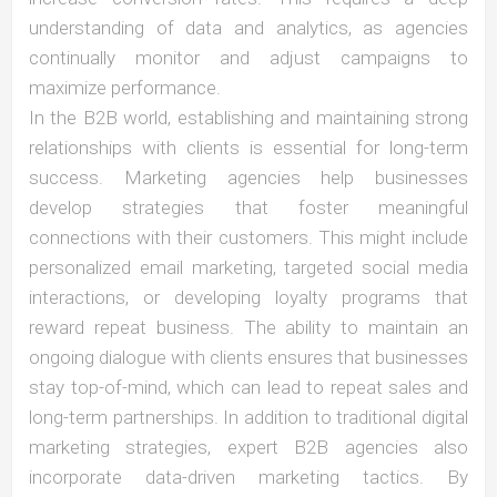
understanding of data and analytics, as agencies
continually monitor and adjust campaigns to
maximize performance.
In the B2B world, establishing and maintaining strong
relationships with clients is essential for long-term
success. Marketing agencies help businesses
develop strategies that foster meaningful
connections with their customers. This might include
personalized email marketing, targeted social media
interactions, or developing loyalty programs that
reward repeat business. The ability to maintain an
ongoing dialogue with clients ensures that businesses
stay top-of-mind, which can lead to repeat sales and
long-term partnerships. In addition to traditional digital
marketing strategies, expert B2B agencies also
incorporate data-driven marketing tactics. By