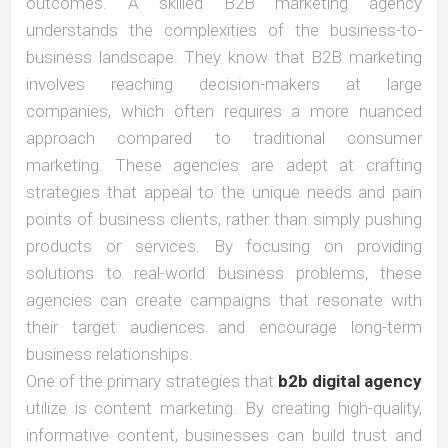
outcomes. A skilled B2B marketing agency
understands the complexities of the business-to-
business landscape. They know that B2B marketing
involves reaching decision-makers at large
companies, which often requires a more nuanced
approach compared to traditional consumer
marketing. These agencies are adept at crafting
strategies that appeal to the unique needs and pain
points of business clients, rather than simply pushing
products or services. By focusing on providing
solutions to real-world business problems, these
agencies can create campaigns that resonate with
their target audiences and encourage long-term
business relationships.
One of the primary strategies that
b2b digital agency
utilize is content marketing. By creating high-quality,
informative content, businesses can build trust and