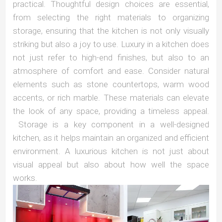
practical. Thoughtful design choices are essential,
from selecting the right materials to organizing
storage, ensuring that the kitchen is not only visually
striking but also a joy to use. Luxury in a kitchen does
not just refer to high-end finishes, but also to an
atmosphere of comfort and ease. Consider natural
elements such as stone countertops, warm wood
accents, or rich marble. These materials can elevate
the look of any space, providing a timeless appeal.
Storage is a key component in a well-designed
kitchen, as it helps maintain an organized and efficient
environment. A luxurious kitchen is not just about
visual appeal but also about how well the space
works.