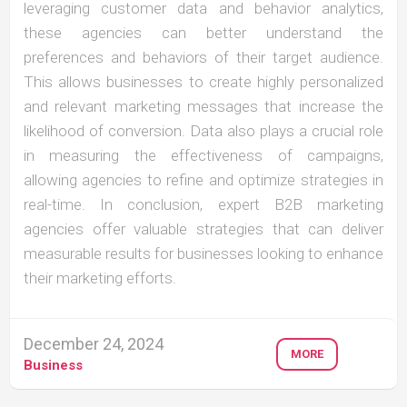
leveraging customer data and behavior analytics,
these agencies can better understand the
preferences and behaviors of their target audience.
This allows businesses to create highly personalized
and relevant marketing messages that increase the
likelihood of conversion. Data also plays a crucial role
in measuring the effectiveness of campaigns,
allowing agencies to refine and optimize strategies in
real-time. In conclusion, expert B2B marketing
agencies offer valuable strategies that can deliver
measurable results for businesses looking to enhance
their marketing efforts.
December 24, 2024
MORE
Business