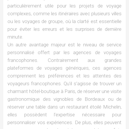
particulièrement utile pour les projets de voyage
complexes, comme les itinéraires avec plusieurs villes
ou les voyages de groupe, où la clarté est essentielle
pour éviter les erreurs et les surprises de dernière
minute.
Un autre avantage majeur est le niveau de service
personnalisé offert par les agences de voyages
francophones. Contrairement aux grandes
plateformes de voyages génériques, ces agences
comprennent les préférences et les attentes des
voyageurs francophones. Qu’il s’agisse de trouver un
charmant hôtel-boutique à Paris, de réserver une visite
gastronomique des vignobles de Bordeaux ou de
réserver une table dans un restaurant étoilé Michelin,
elles possèdent l’expertise nécessaire pour
personnaliser vos expériences. De plus, elles peuvent