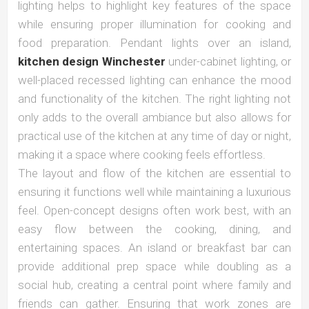
lighting helps to highlight key features of the space
while ensuring proper illumination for cooking and
food preparation. Pendant lights over an island,
kitchen design Winchester
under-cabinet lighting, or
well-placed recessed lighting can enhance the mood
and functionality of the kitchen. The right lighting not
only adds to the overall ambiance but also allows for
practical use of the kitchen at any time of day or night,
making it a space where cooking feels effortless.
The layout and flow of the kitchen are essential to
ensuring it functions well while maintaining a luxurious
feel. Open-concept designs often work best, with an
easy flow between the cooking, dining, and
entertaining spaces. An island or breakfast bar can
provide additional prep space while doubling as a
social hub, creating a central point where family and
friends can gather. Ensuring that work zones are