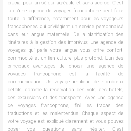
crucial pour un séjour agréable et sans accroc. C’est
là qu’une agence de voyages francophone peut faire
toute la différence, notamment pour les voyageurs
francophones qui privilégient un service personnalisé
dans leur langue maternelle. De la planification des
itinéraires à la gestion des imprévus, une agence de
voyages qui parle votre langue vous offre confort,
commodité et un lien culturel plus profond. L’un des
principaux avantages de choisir une agence de
voyages francophone est la facilité de
communication. Un voyage implique de nombreux
détails, comme la réservation des vols, des hôtels,
des excursions et des transports. Avec une agence
de voyages francophone, fini les tracas des
traductions et les malentendus. Chaque aspect de
votre voyage est expliqué clairement et vous pouvez
poser vos questions sans hésiter. C’est