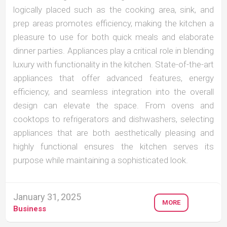
logically placed such as the cooking area, sink, and
prep areas promotes efficiency, making the kitchen a
pleasure to use for both quick meals and elaborate
dinner parties. Appliances play a critical role in blending
luxury with functionality in the kitchen. State-of-the-art
appliances that offer advanced features, energy
efficiency, and seamless integration into the overall
design can elevate the space. From ovens and
cooktops to refrigerators and dishwashers, selecting
appliances that are both aesthetically pleasing and
highly functional ensures the kitchen serves its
purpose while maintaining a sophisticated look.
January 31, 2025
MORE
Business