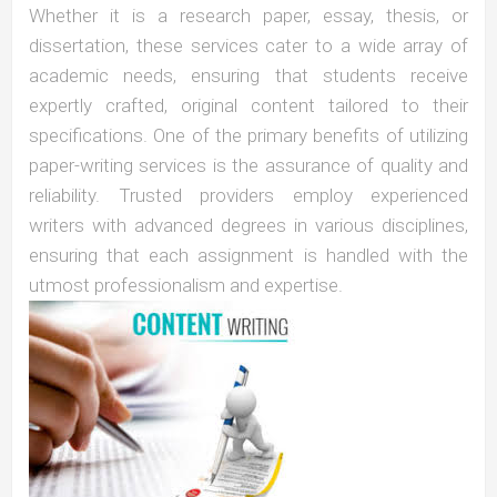
Whether it is a research paper, essay, thesis, or
dissertation, these services cater to a wide array of
academic needs, ensuring that students receive
expertly crafted, original content tailored to their
specifications. One of the primary benefits of utilizing
paper-writing services is the assurance of quality and
reliability. Trusted providers employ experienced
writers with advanced degrees in various disciplines,
ensuring that each assignment is handled with the
utmost professionalism and expertise.