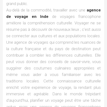
grand public.
Au-delà de la commodité, travailler avec une
agence
de voyage en Inde
de voyages francophone
améliore la compréhension culturelle. Voyager ne se
résume pas à découvrir de nouveaux lieux ; c’est aussi
se connecter aux cultures et aux populations locales.
Une agence de voyages qui comprend les nuances de
la culture française et du pays de destination peut
contribuer à combler les différences culturelles. Elle
peut vous donner des conseils de savoir-vivre, vous
suggérer des coutumes culinaires appropriées et
même vous aider à vous familiariser avec les
traditions locales. Cette connaissance culturelle
enrichit votre expérience de voyage, la rendant plus
immersive et agréable. Dans le monde trépidant
d’aujourd’hui, planifier un voyage peut être une tâche
ardue, mais une agence de voyages francophone