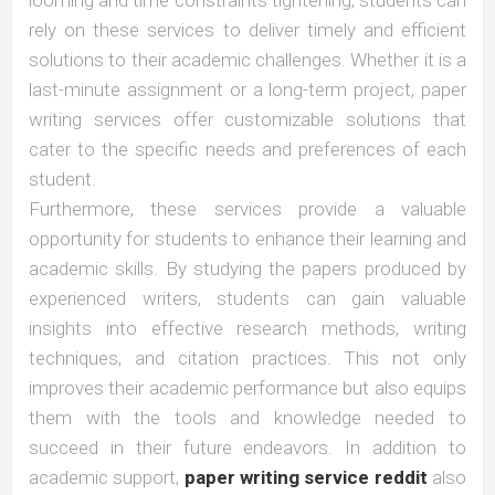
rely on these services to deliver timely and efficient
solutions to their academic challenges. Whether it is a
last-minute assignment or a long-term project, paper
writing services offer customizable solutions that
cater to the specific needs and preferences of each
student.
Furthermore, these services provide a valuable
opportunity for students to enhance their learning and
academic skills. By studying the papers produced by
experienced writers, students can gain valuable
insights into effective research methods, writing
techniques, and citation practices. This not only
improves their academic performance but also equips
them with the tools and knowledge needed to
succeed in their future endeavors. In addition to
academic support,
paper writing service reddit
also