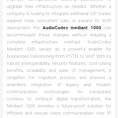
upgrade their infrastructure as needed. Whether a
company is looking to integrate additional SIP trunks,
support more concurrent calls, or expand its VoIP
deployment, the
AudioCodes mediant 1000
can
accommodate these changes without requiring a
complete infrastructure overhaul. AudioCodes
Mediant 1000 serves as a powerful enabler for
businesses transitioning from PSTN to VoIP. With its
robust interoperability, security features, cost-saving
benefits, scalability, and ease of management, it
simplifies the migration process and ensures a
seamless integration of legacy and modern
communication technologies. As companies
continue to embrace digital transformation, the
Mediant 1000 provides a future-proof solution for
efficient and secure voice communication over IP