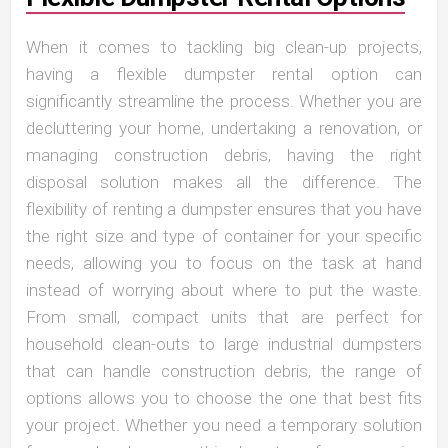
When it comes to tackling big clean-up projects,
having a flexible dumpster rental option can
significantly streamline the process. Whether you are
decluttering your home, undertaking a renovation, or
managing construction debris, having the right
disposal solution makes all the difference. The
flexibility of renting a dumpster ensures that you have
the right size and type of container for your specific
needs, allowing you to focus on the task at hand
instead of worrying about where to put the waste.
From small, compact units that are perfect for
household clean-outs to large industrial dumpsters
that can handle construction debris, the range of
options allows you to choose the one that best fits
your project. Whether you need a temporary solution