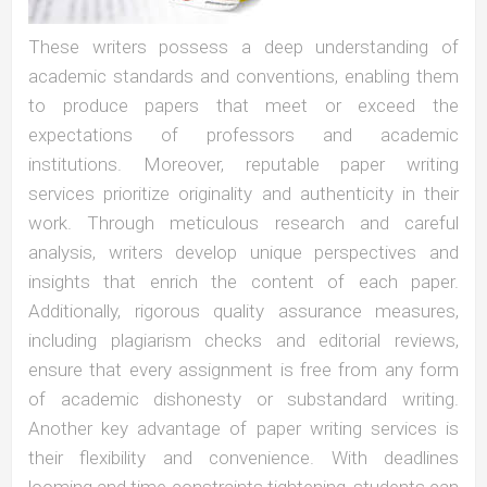
These writers possess a deep understanding of
academic standards and conventions, enabling them
to produce papers that meet or exceed the
expectations of professors and academic
institutions. Moreover, reputable paper writing
services prioritize originality and authenticity in their
work. Through meticulous research and careful
analysis, writers develop unique perspectives and
insights that enrich the content of each paper.
Additionally, rigorous quality assurance measures,
including plagiarism checks and editorial reviews,
ensure that every assignment is free from any form
of academic dishonesty or substandard writing.
Another key advantage of paper writing services is
their flexibility and convenience. With deadlines
looming and time constraints tightening, students can