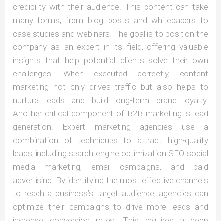
credibility with their audience. This content can take
many forms, from blog posts and whitepapers to
case studies and webinars. The goal is to position the
company as an expert in its field, offering valuable
insights that help potential clients solve their own
challenges. When executed correctly, content
marketing not only drives traffic but also helps to
nurture leads and build long-term brand loyalty.
Another critical component of B2B marketing is lead
generation. Expert marketing agencies use a
combination of techniques to attract high-quality
leads, including search engine optimization SEO, social
media marketing, email campaigns, and paid
advertising. By identifying the most effective channels
to reach a business’s target audience, agencies can
optimize their campaigns to drive more leads and
increase conversion rates. This requires a deep