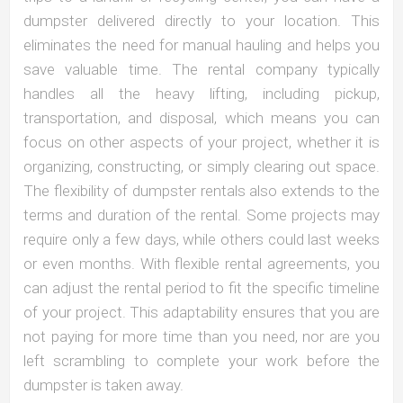
dumpster delivered directly to your location. This
eliminates the need for manual hauling and helps you
save valuable time. The rental company typically
handles all the heavy lifting, including pickup,
transportation, and disposal, which means you can
focus on other aspects of your project, whether it is
organizing, constructing, or simply clearing out space.
The flexibility of dumpster rentals also extends to the
terms and duration of the rental. Some projects may
require only a few days, while others could last weeks
or even months. With flexible rental agreements, you
can adjust the rental period to fit the specific timeline
of your project. This adaptability ensures that you are
not paying for more time than you need, nor are you
left scrambling to complete your work before the
dumpster is taken away.