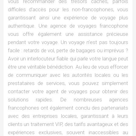
vous recommander des trésors cachés, parfois
difficiles d’accès pour les non-francophones, vous
garantissant ainsi une expérience de voyage plus
authentique. Une agence de voyages francophone
vous offre également une assistance précieuse
pendant votre voyage. Un voyage n’est pas toujours
facile : retards de vol, perte de bagages ou imprévus ?
Avoir un interlocuteur fiable qui parle votre langue peut
être une véritable bénédiction. Au lieu de vous efforcer
de communiquer avec les autorités locales ou les
prestataires de services, vous pouvez simplement
contacter votre agent de voyages pour obtenir des
solutions rapides. De nombreuses agences
francophones ont également conclu des partenariats
avec des entreprises locales, garantissant à leurs
clients un traitement VIP, des tarifs avantageux et des
expériences exclusives, souvent inaccessibles au