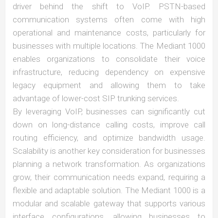
driver behind the shift to VoIP. PSTN-based
communication systems often come with high
operational and maintenance costs, particularly for
businesses with multiple locations. The Mediant 1000
enables organizations to consolidate their voice
infrastructure, reducing dependency on expensive
legacy equipment and allowing them to take
advantage of lower-cost SIP trunking services.
By leveraging VoIP, businesses can significantly cut
down on long-distance calling costs, improve call
routing efficiency, and optimize bandwidth usage.
Scalability is another key consideration for businesses
planning a network transformation. As organizations
grow, their communication needs expand, requiring a
flexible and adaptable solution. The Mediant 1000 is a
modular and scalable gateway that supports various
interface configurations, allowing businesses to