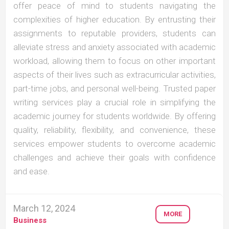
offer peace of mind to students navigating the
complexities of higher education. By entrusting their
assignments to reputable providers, students can
alleviate stress and anxiety associated with academic
workload, allowing them to focus on other important
aspects of their lives such as extracurricular activities,
part-time jobs, and personal well-being. Trusted paper
writing services play a crucial role in simplifying the
academic journey for students worldwide. By offering
quality, reliability, flexibility, and convenience, these
services empower students to overcome academic
challenges and achieve their goals with confidence
and ease.
March 12, 2024
MORE
Business