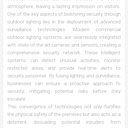
atmosphere, leaving a lasting impression on visitors.
One of the key aspects of bolstering security through
outdoor lighting lies in the deployment of advanced
surveillance technologies. Modern commercial
outdoor lighting systems are seamlessly integrated
with state-of-the-art cameras and sensors, creating a
comprehensive security network. These intelligent
systems can detect unusual activities, monitor
restricted areas, and provide real-time alerts to
security personnel. By fusing lighting and surveillance,
businesses can ensure a proactive approach to
security, mitigating potential risks before they
escalate.
This convergence of technologies not only fortifies
the physical safety of the premises but also acts as a
deterrent, dissuading potential intruders from